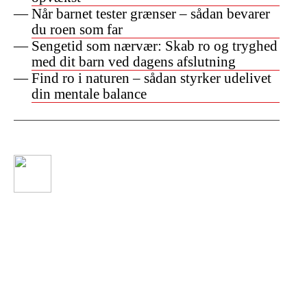
Når barnet tester grænser – sådan bevarer
du roen som far
Sengetid som nærvær: Skab ro og tryghed
med dit barn ved dagens afslutning
Find ro i naturen – sådan styrker udelivet
din mentale balance