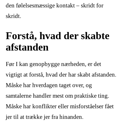
den følelsesmæssige kontakt – skridt for
skridt.
Forstå, hvad der skabte
afstanden
Før I kan genopbygge nærheden, er det
vigtigt at forstå, hvad der har skabt afstanden.
Måske har hverdagen taget over, og
samtalerne handler mest om praktiske ting.
Måske har konflikter eller misforståelser fået
jer til at trække jer fra hinanden.