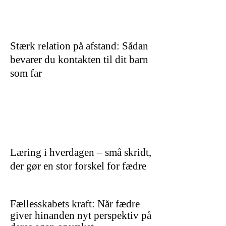
Stærk relation på afstand: Sådan
bevarer du kontakten til dit barn
som far
Læring i hverdagen – små skridt,
der gør en stor forskel for fædre
Fællesskabets kraft: Når fædre
giver hinanden nyt perspektiv på