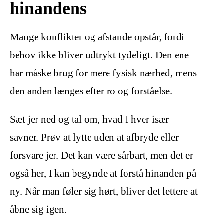
hinandens
Mange konflikter og afstande opstår, fordi
behov ikke bliver udtrykt tydeligt. Den ene
har måske brug for mere fysisk nærhed, mens
den anden længes efter ro og forståelse.
Sæt jer ned og tal om, hvad I hver især
savner. Prøv at lytte uden at afbryde eller
forsvare jer. Det kan være sårbart, men det er
også her, I kan begynde at forstå hinanden på
ny. Når man føler sig hørt, bliver det lettere at
åbne sig igen.