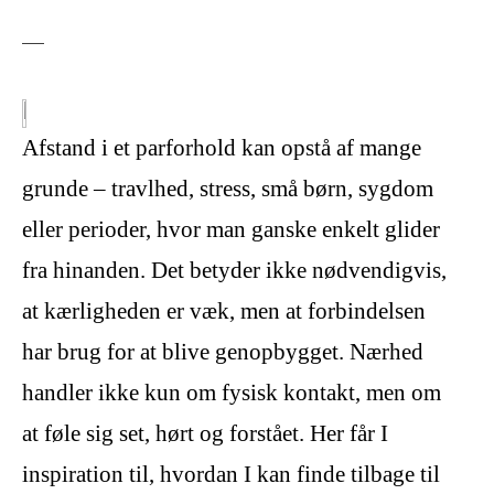
Afstand i et parforhold kan opstå af mange
grunde – travlhed, stress, små børn, sygdom
eller perioder, hvor man ganske enkelt glider
fra hinanden. Det betyder ikke nødvendigvis,
at kærligheden er væk, men at forbindelsen
har brug for at blive genopbygget. Nærhed
handler ikke kun om fysisk kontakt, men om
at føle sig set, hørt og forstået. Her får I
inspiration til, hvordan I kan finde tilbage til