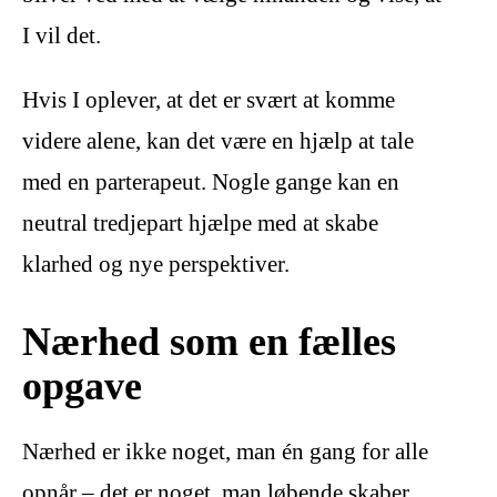
I vil det.
Hvis I oplever, at det er svært at komme
videre alene, kan det være en hjælp at tale
med en parterapeut. Nogle gange kan en
neutral tredjepart hjælpe med at skabe
klarhed og nye perspektiver.
Nærhed som en fælles
opgave
Nærhed er ikke noget, man én gang for alle
opnår – det er noget, man løbende skaber.