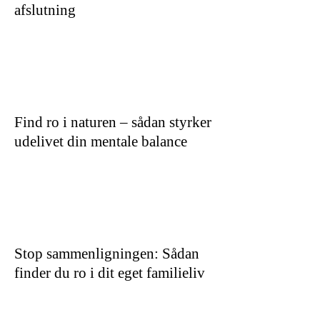
afslutning
Find ro i naturen – sådan styrker
udelivet din mentale balance
Stop sammenligningen: Sådan
finder du ro i dit eget familieliv