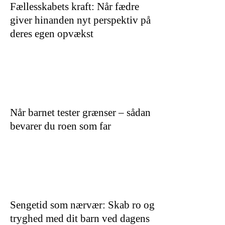
Fællesskabets kraft: Når fædre
giver hinanden nyt perspektiv på
deres egen opvækst
Når barnet tester grænser – sådan
bevarer du roen som far
Sengetid som nærvær: Skab ro og
tryghed med dit barn ved dagens