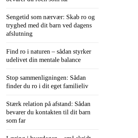
Sengetid som nærvær: Skab ro og
tryghed med dit barn ved dagens
afslutning
Find ro i naturen – sådan styrker
udelivet din mentale balance
Stop sammenligningen: Sådan
finder du ro i dit eget familieliv
Stærk relation på afstand: Sådan
bevarer du kontakten til dit barn
som far