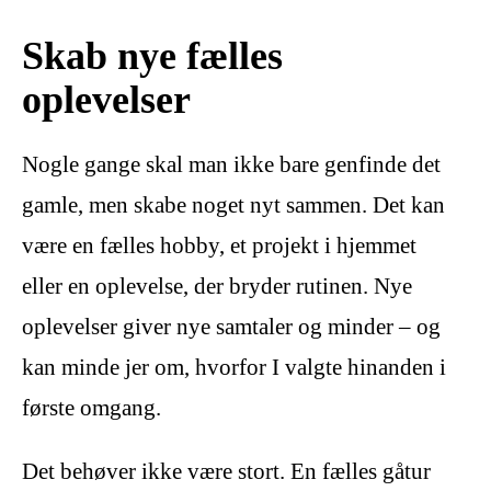
Skab nye fælles
oplevelser
Nogle gange skal man ikke bare genfinde det
gamle, men skabe noget nyt sammen. Det kan
være en fælles hobby, et projekt i hjemmet
eller en oplevelse, der bryder rutinen. Nye
oplevelser giver nye samtaler og minder – og
kan minde jer om, hvorfor I valgte hinanden i
første omgang.
Det behøver ikke være stort. En fælles gåtur