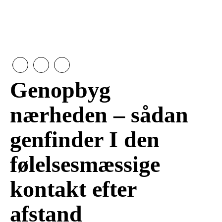
Genopbyg
nærheden – sådan
genfinder I den
følelsesmæssige
kontakt efter
afstand