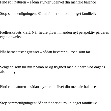
Find ro i naturen – sådan styrker udelivet din mentale balance
Stop sammenligningen: Sådan finder du ro i dit eget familieliv
Fællesskabets kraft: Når fædre giver hinanden nyt perspektiv på deres
egen opvækst
Når barnet tester grænser – sådan bevarer du roen som far
Sengetid som nærvær: Skab ro og tryghed med dit barn ved dagens
afslutning
Find ro i naturen – sådan styrker udelivet din mentale balance
Stop sammenligningen: Sådan finder du ro i dit eget familieliv